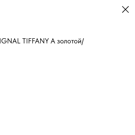
IGNAL TIFFANY A золотой/