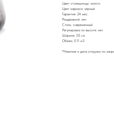
Цвет столешницы: золото
Цвет каркаса: черный
Гарантия: 24 мес
Раздвижной: нет
Стиль: современный
Регулировка по высоте: нет
Ширина: 50 см
Объем: 0.11 м3
*Наличие и дата отгрузки по запр