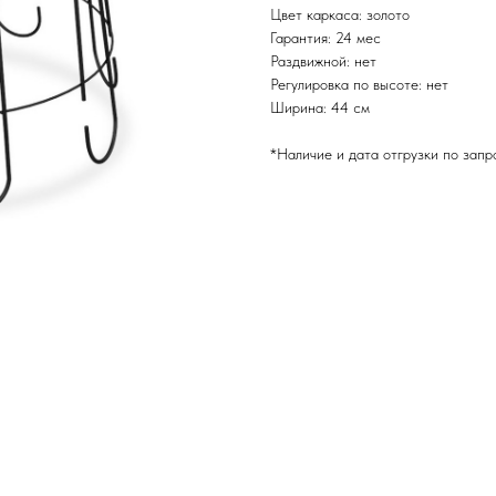
Цвет каркаса: золото
Гарантия: 24 мес
Раздвижной: нет
Регулировка по высоте: нет
Ширина: 44 см
*Наличие и дата отгрузки по запр