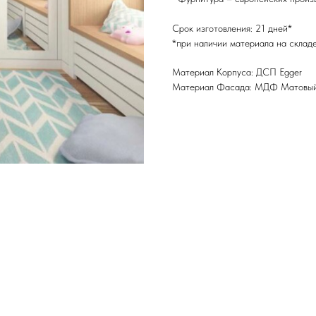
Срок изготовления: 21 дней*
*при наличии материала на склад
Материал Корпуса: ДСП Egger
Материал Фасада: МДФ Матовы