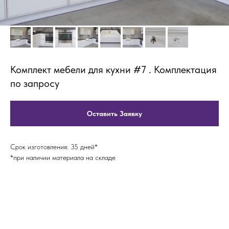
Комплект мебели для кухни #7 . Комплектация
по запросу
Оставить Заявку
Срок изготовления: 35 дней*
*при наличии материала на складе