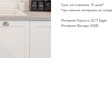
Срок изготовления: 35 дней*
*при наличии материала на склад
Материал Корпуса: ДСП Egger
Материал Фасада: МДФ